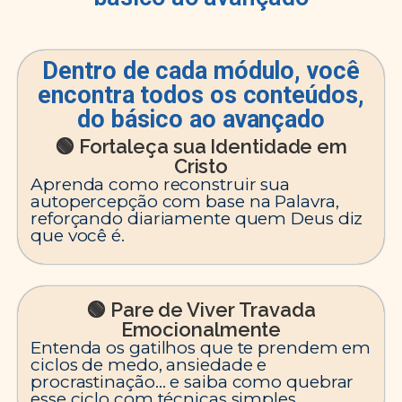
Dentro de cada módulo, você
encontra todos os conteúdos,
do básico ao avançado
🟢 Fortaleça sua Identidade em
Cristo
Aprenda como reconstruir sua
autopercepção com base na Palavra,
reforçando diariamente quem Deus diz
que você é.
🟢 Pare de Viver Travada
Emocionalmente
Entenda os gatilhos que te prendem em
ciclos de medo, ansiedade e
procrastinação… e saiba como quebrar
esse ciclo com técnicas simples.