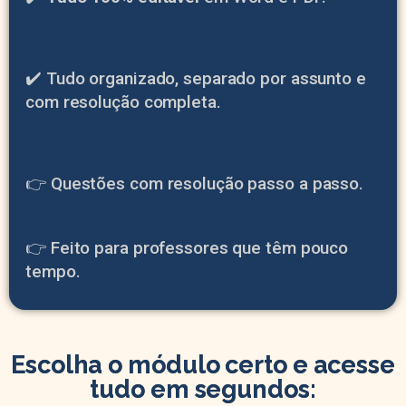
✔️ Tudo organizado, separado por assunto e
com resolução completa.
👉 Questões com resolução passo a passo.
👉 Feito para professores que têm pouco
tempo.
Escolha o módulo certo e acesse
tudo em segundos: