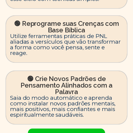
🟢 Reprograme suas Crenças com
Base Bíblica
Utilize ferramentas práticas de PNL
aliadas a versículos que vão transformar
a forma como você pensa, sente e
reage.
🟢 Crie Novos Padrões de
Pensamento Alinhados com a
Palavra
Saia do modo automático e aprenda
como instalar novos padrões mentais,
mais positivos, mais confiantes e mais
espiritualmente saudáveis.