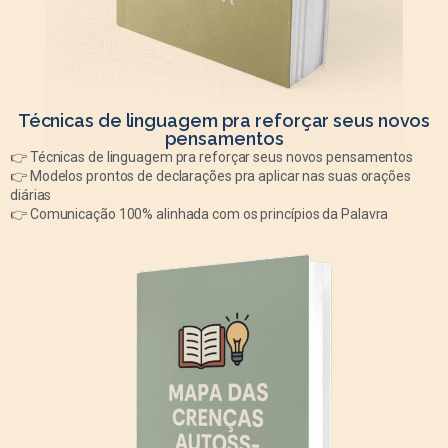
Técnicas de linguagem pra reforçar seus novos
pensamentos
👉 Técnicas de linguagem pra reforçar seus novos pensamentos
👉 Modelos prontos de declarações pra aplicar nas suas orações
diárias
👉 Comunicação 100% alinhada com os princípios da Palavra