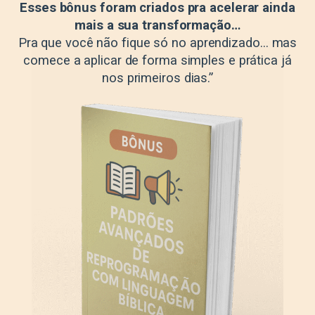
Esses bônus foram criados pra acelerar ainda
mais a sua transformação…
Pra que você não fique só no aprendizado… mas
comece a aplicar de forma simples e prática já
nos primeiros dias.”