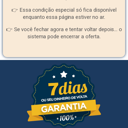
👉 Essa condição especial só fica disponível
enquanto essa página estiver no ar.
👉 Se você fechar agora e tentar voltar depois… o
sistema pode encerrar a oferta.