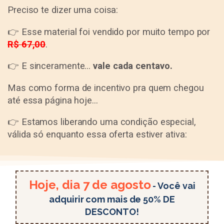
Preciso te dizer uma coisa:
👉 Esse material foi vendido por muito tempo por
R$ 67,00
.
👉 E sinceramente…
vale cada centavo.
Mas como forma de incentivo pra quem chegou
até essa página hoje…
👉 Estamos liberando uma condição especial,
válida só enquanto essa oferta estiver ativa:
Hoje, dia 7 de agosto
- Você vai
adquirir com mais de 50% DE
DESCONTO!