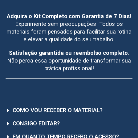
Adquira o Kit Completo com Garantia de 7 Dias!
Experimente sem preocupações! Todos os
materiais foram pensados para facilitar sua rotina
e elevar a qualidade do seu trabalho.
Satisfação garantida ou reembolso completo.
Não perca essa oportunidade de transformar sua
prática profissional!
COMO VOU RECEBER O MATERIAL?
CONSIGO EDITAR?
EM QUANTO TEMPO RECEBO O ACESSO?