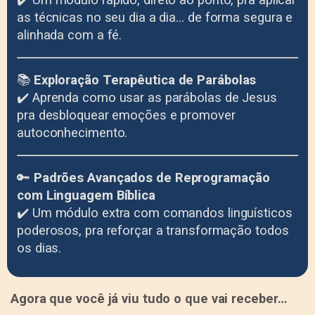
as técnicas no seu dia a dia… de forma segura e
alinhada com a fé.
📚
Exploração Terapêutica de Parábolas
✔️ Aprenda como usar as parábolas de Jesus
pra desbloquear emoções e promover
autoconhecimento.
🔑
Padrões Avançados de Reprogramação
com Linguagem Bíblica
✔️ Um módulo extra com comandos linguísticos
poderosos, pra reforçar a transformação todos
os dias.
Agora que você já viu tudo o que vai receber…