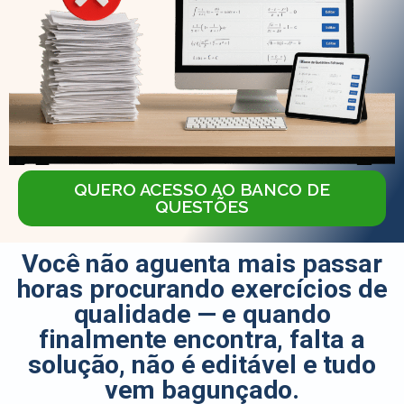
QUERO ACESSO AO BANCO DE
QUESTÕES
Você não aguenta mais passar
horas procurando exercícios de
qualidade — e quando
finalmente encontra, falta a
solução, não é editável e tudo
vem bagunçado.