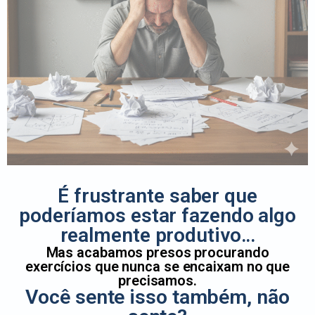
É frustrante saber que
poderíamos estar fazendo algo
realmente produtivo…
Mas acabamos presos procurando
exercícios que nunca se encaixam no que
precisamos.
Você sente isso também, não