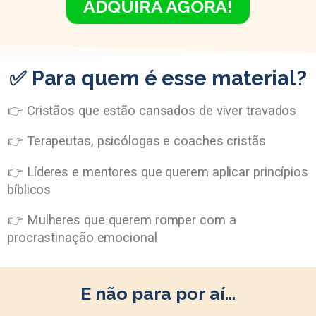
ADQUIRA AGORA!
✅ Para quem é esse material?
👉 Cristãos que estão cansados de viver travados
👉 Terapeutas, psicólogas e coaches cristãs
👉 Líderes e mentores que querem aplicar princípios
bíblicos
👉 Mulheres que querem romper com a
procrastinação emocional
E não para por aí…